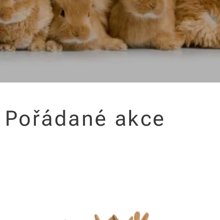
Pořádané akce